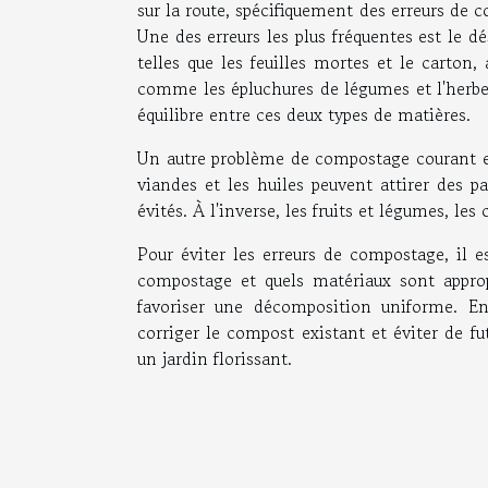
sur la route, spécifiquement des erreurs de
Une des erreurs les plus fréquentes est le dé
telles que les feuilles mortes et le carton
comme les épluchures de légumes et l'herbe 
équilibre entre ces deux types de matières.
Un autre problème de compostage courant est
viandes et les huiles peuvent attirer des p
évités. À l'inverse, les fruits et légumes, les
Pour éviter les erreurs de compostage, il
compostage et quels matériaux sont approp
favoriser une décomposition uniforme. E
corriger le compost existant et éviter de f
un jardin florissant.