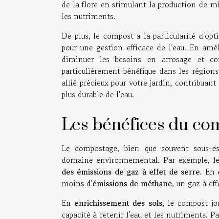
de la flore en stimulant la production de m
les nutriments.
De plus, le compost a la particularité d'opt
pour une gestion efficace de l'eau. En amél
diminuer les besoins en arrosage et c
particulièrement bénéfique dans les région
allié précieux pour votre jardin, contribuant
plus durable de l'eau.
Les bénéfices du co
Le compostage, bien que souvent sous-es
domaine environnemental. Par exemple, le 
des émissions de gaz à effet de serre
. En 
moins d'
émissions de méthane
, un gaz à ef
En
enrichissement des sols
, le compost jo
capacité à retenir l'eau et les nutriments. Pa