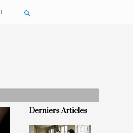
l
Derniers Articles