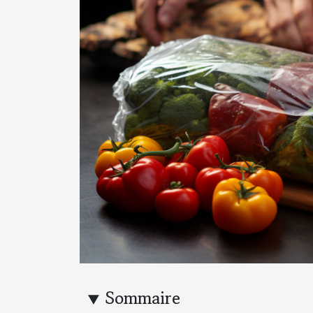
Sommaire