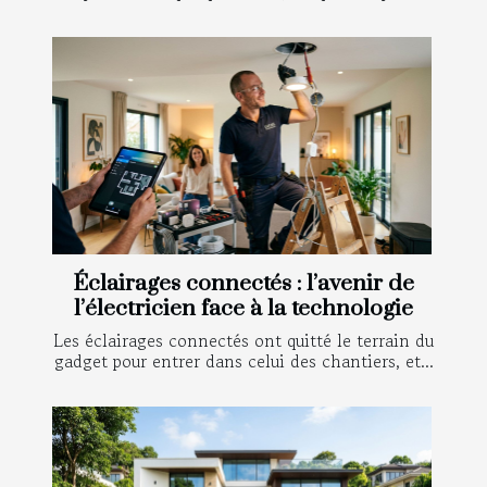
Éclairages connectés : l’avenir de
l’électricien face à la technologie
Les éclairages connectés ont quitté le terrain du
gadget pour entrer dans celui des chantiers, et...