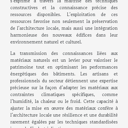
s’exprime à travers la maîtrise des techniques
constructives et la connaissance précise des
ressources disponibles. L’exploitation de ces
ressources favorise non seulement la préservation
de l’architecture locale, mais aussi une intégration
harmonieuse des nouveaux édifices dans leur
environnement naturel et culturel.
La transmission des connaissances liées aux
matériaux naturels est un levier pour valoriser le
patrimoine tout en optimisant les performances
énergétiques des bâtiments. Les artisans et
professionnels du secteur détiennent une expertise
précieuse sur la façon d’adapter les matériaux aux
contraintes climatiques spécifiques, comme
l’humidité, la chaleur ou le froid. Cette capacité à
ajuster la mise en œuvre des matériaux confère à
l’architecture locale une résilience et une durabilité
rarement égalées par les techniques standardisées