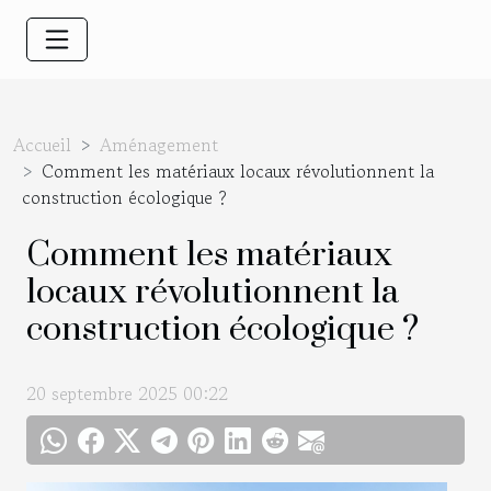
Accueil
Aménagement
Comment les matériaux locaux révolutionnent la
construction écologique ?
Comment les matériaux
locaux révolutionnent la
construction écologique ?
20 septembre 2025 00:22