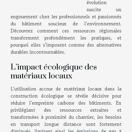
évolution
suscite un
engouement chez les professionnels et passionnés
du bâtiment soucieux de l’environnement.
Découvrez comment ces ressources régionales
transforment profondément les pratiques, et
pourquoi elles s’imposent comme des alternatives
durables incontournables.
L’impact écologique des
matériaux locaux
L’utilisation accrue de matériaux locaux dans la
construction écologique se révèle décisive pour
réduire l’empreinte carbone des bâtiments. En
privilégiant des ressources extraites et
transformées à proximité du chantier, les besoins
en transport longue distance sont fortement
diminués, limitant ainsi les émissions de gaz à