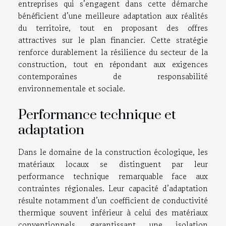
entreprises qui s’engagent dans cette démarche
bénéficient d’une meilleure adaptation aux réalités
du territoire, tout en proposant des offres
attractives sur le plan financier. Cette stratégie
renforce durablement la résilience du secteur de la
construction, tout en répondant aux exigences
contemporaines de responsabilité
environnementale et sociale.
Performance technique et
adaptation
Dans le domaine de la construction écologique, les
matériaux locaux se distinguent par leur
performance technique remarquable face aux
contraintes régionales. Leur capacité d’adaptation
résulte notamment d’un coefficient de conductivité
thermique souvent inférieur à celui des matériaux
conventionnels, garantissant une isolation