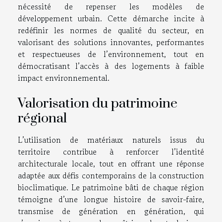
nécessité de repenser les modèles de
développement urbain. Cette démarche incite à
redéfinir les normes de qualité du secteur, en
valorisant des solutions innovantes, performantes
et respectueuses de l’environnement, tout en
démocratisant l’accès à des logements à faible
impact environnemental.
Valorisation du patrimoine
régional
L’utilisation de matériaux naturels issus du
territoire contribue à renforcer l’identité
architecturale locale, tout en offrant une réponse
adaptée aux défis contemporains de la construction
bioclimatique. Le patrimoine bâti de chaque région
témoigne d’une longue histoire de savoir-faire,
transmise de génération en génération, qui