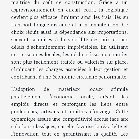
maîtrise du coût de construction. Grâce à un
approvisionnement en circuit court, la logistique
devient plus efficace, limitant ainsi les frais liés au
transport longue distance et à la manutention. Ce
choix réduit aussi la dépendance aux importations,
souvent soumises à la volatilité des prix et aux
délais d’acheminement imprévisibles. En utilisant
des ressources locales, les déchets issus du chantier
sont plus facilement traités ou valorisés sur place,
diminuant les charges associées à leur gestion et
contribuant à une économie circulaire performante.
L’adoption de matériaux locaux stimule
parallèlement l’économie locale, créant des
emplois directs et renforçant les liens entre
producteurs, artisans et maîtres d’ouvrage. Cette
dynamique assure une compétitivité accrue face aux
solutions classiques, car elle favorise la réactivité et
l’innovation tout en garantissant la qualité. Les