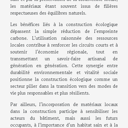
les matériaux étant souvent issus de filières
respectueuses des équilibres naturels.
Les bénéfices liés à la construction écologique
dépassent la simple réduction de l’empreinte
carbone. L’utilisation raisonnée des ressources
locales contribue à renforcer les circuits courts et à
soutenir l’économie régionale, tout en
transmettant un savoir-faire artisanal de
génération en génération. Cette synergie entre
durabilité environnementale et vitalité sociale
positionne la construction écologique comme un
secteur pilier dans la transition vers des modes de
vie plus responsables et plus résilients.
Par ailleurs, l’incorporation de matériaux locaux
dans la construction participe à sensibiliser les
acteurs du bâtiment, mais aussi les futurs
occupants, à l’importance d’un habitat sain et à la