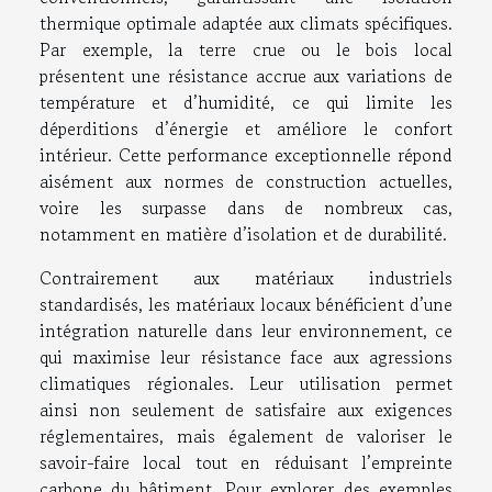
thermique optimale adaptée aux climats spécifiques.
Par exemple, la terre crue ou le bois local
présentent une résistance accrue aux variations de
température et d’humidité, ce qui limite les
déperditions d’énergie et améliore le confort
intérieur. Cette performance exceptionnelle répond
aisément aux normes de construction actuelles,
voire les surpasse dans de nombreux cas,
notamment en matière d’isolation et de durabilité.
Contrairement aux matériaux industriels
standardisés, les matériaux locaux bénéficient d’une
intégration naturelle dans leur environnement, ce
qui maximise leur résistance face aux agressions
climatiques régionales. Leur utilisation permet
ainsi non seulement de satisfaire aux exigences
réglementaires, mais également de valoriser le
savoir-faire local tout en réduisant l’empreinte
carbone du bâtiment. Pour explorer des exemples