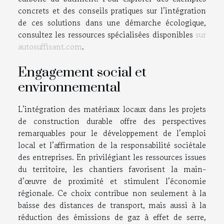
concrets et des conseils pratiques sur l’intégration
de ces solutions dans une démarche écologique,
consultez les ressources spécialisées disponibles
sur
autosuffisant.com
.
Engagement social et
environnemental
L’intégration des matériaux locaux dans les projets
de construction durable offre des perspectives
remarquables pour le développement de l’emploi
local et l’affirmation de la responsabilité sociétale
des entreprises. En privilégiant les ressources issues
du territoire, les chantiers favorisent la main-
d’œuvre de proximité et stimulent l’économie
régionale. Ce choix contribue non seulement à la
baisse des distances de transport, mais aussi à la
réduction des émissions de gaz à effet de serre,