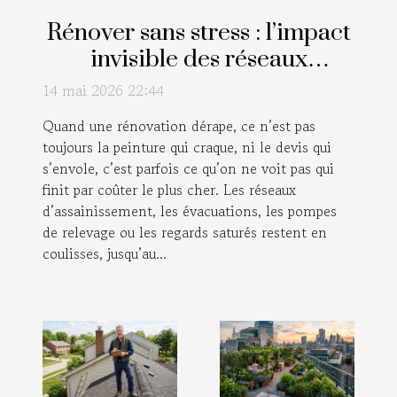
Rénover sans stress : l’impact
invisible des réseaux
d’assainissement
14 mai 2026 22:44
Quand une rénovation dérape, ce n’est pas
toujours la peinture qui craque, ni le devis qui
s’envole, c’est parfois ce qu’on ne voit pas qui
finit par coûter le plus cher. Les réseaux
d’assainissement, les évacuations, les pompes
de relevage ou les regards saturés restent en
coulisses, jusqu’au...