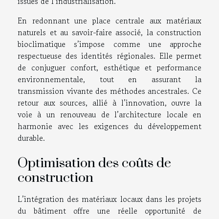
issues de l’industrialisation.
En redonnant une place centrale aux matériaux
naturels et au savoir-faire associé, la construction
bioclimatique s’impose comme une approche
respectueuse des identités régionales. Elle permet
de conjuguer confort, esthétique et performance
environnementale, tout en assurant la
transmission vivante des méthodes ancestrales. Ce
retour aux sources, allié à l’innovation, ouvre la
voie à un renouveau de l’architecture locale en
harmonie avec les exigences du développement
durable.
Optimisation des coûts de
construction
L’intégration des matériaux locaux dans les projets
du bâtiment offre une réelle opportunité de