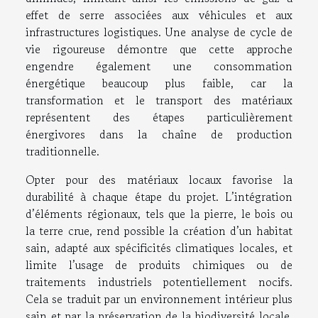
effet de serre associées aux véhicules et aux
infrastructures logistiques. Une analyse de cycle de
vie rigoureuse démontre que cette approche
engendre également une consommation
énergétique beaucoup plus faible, car la
transformation et le transport des matériaux
représentent des étapes particulièrement
énergivores dans la chaîne de production
traditionnelle.
Opter pour des matériaux locaux favorise la
durabilité à chaque étape du projet. L’intégration
d’éléments régionaux, tels que la pierre, le bois ou
la terre crue, rend possible la création d’un habitat
sain, adapté aux spécificités climatiques locales, et
limite l’usage de produits chimiques ou de
traitements industriels potentiellement nocifs.
Cela se traduit par un environnement intérieur plus
sain et par la préservation de la biodiversité locale,