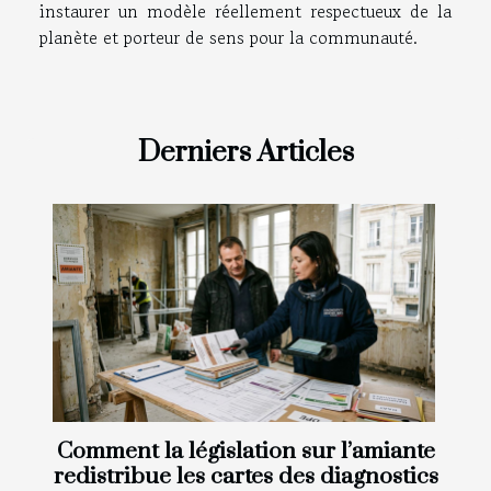
instaurer un modèle réellement respectueux de la
planète et porteur de sens pour la communauté.
Derniers Articles
Comment la législation sur l’amiante
redistribue les cartes des diagnostics