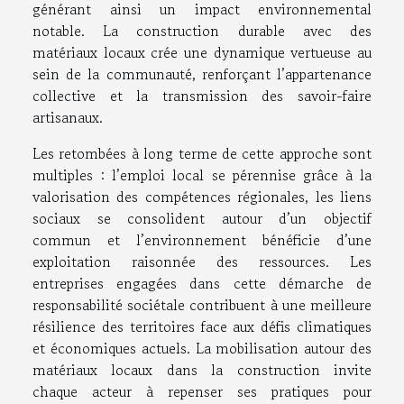
générant ainsi un impact environnemental
notable. La construction durable avec des
matériaux locaux crée une dynamique vertueuse au
sein de la communauté, renforçant l’appartenance
collective et la transmission des savoir-faire
artisanaux.
Les retombées à long terme de cette approche sont
multiples : l’emploi local se pérennise grâce à la
valorisation des compétences régionales, les liens
sociaux se consolident autour d’un objectif
commun et l’environnement bénéficie d’une
exploitation raisonnée des ressources. Les
entreprises engagées dans cette démarche de
responsabilité sociétale contribuent à une meilleure
résilience des territoires face aux défis climatiques
et économiques actuels. La mobilisation autour des
matériaux locaux dans la construction invite
chaque acteur à repenser ses pratiques pour