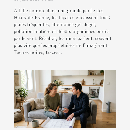
À Lille comme dans une grande partie des
Hauts-de-France, les façades encaissent tout :
pluies fréquentes, alternance gel-dégel,
pollution routière et dépôts organiques portés
par le vent. Résultat, les murs parlent, souvent
plus vite que les propriétaires ne l’imaginent.
Taches noires, traces...