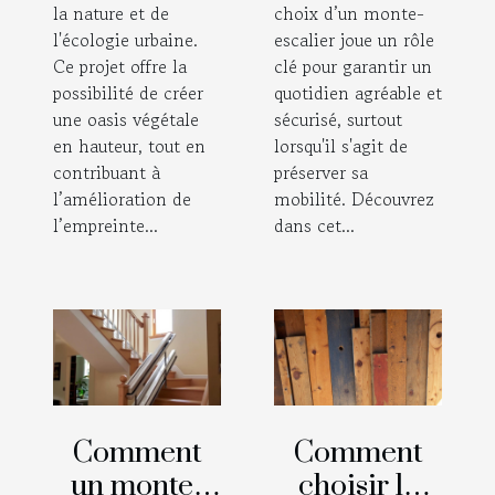
la nature et de
choix d’un monte-
l'écologie urbaine.
escalier joue un rôle
Ce projet offre la
clé pour garantir un
possibilité de créer
quotidien agréable et
une oasis végétale
sécurisé, surtout
en hauteur, tout en
lorsqu'il s'agit de
contribuant à
préserver sa
l’amélioration de
mobilité. Découvrez
l’empreinte...
dans cet...
Comment
Comment
un monte-
choisir le