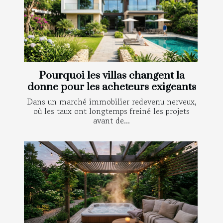
Pourquoi les villas changent la
donne pour les acheteurs exigeants
Dans un marché immobilier redevenu nerveux,
où les taux ont longtemps freiné les projets
avant de...