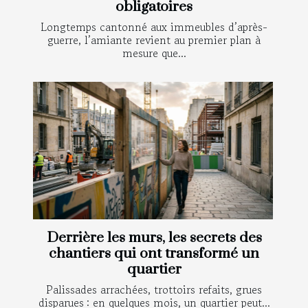
obligatoires
Longtemps cantonné aux immeubles d’après-
guerre, l’amiante revient au premier plan à
mesure que...
Derrière les murs, les secrets des
chantiers qui ont transformé un
quartier
Palissades arrachées, trottoirs refaits, grues
disparues : en quelques mois, un quartier peut...