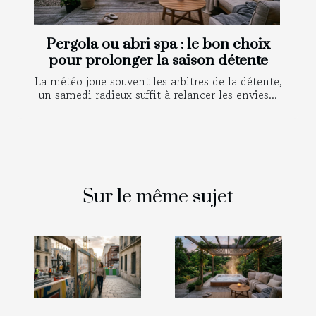
Pergola ou abri spa : le bon choix
pour prolonger la saison détente
La météo joue souvent les arbitres de la détente,
un samedi radieux suffit à relancer les envies...
Sur le même sujet